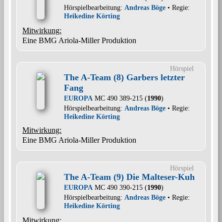
Hörspielbearbeitung:
Andreas Böge
• Regie:
Heikedine Körting
Mitwirkung:
Eine BMG Ariola-Miller Produktion
Hörspiel
The A-Team (8) Garbers letzter
Fang
EUROPA
MC 490 389-215 (
1990
)
Hörspielbearbeitung:
Andreas Böge
• Regie:
Heikedine Körting
Mitwirkung:
Eine BMG Ariola-Miller Produktion
Hörspiel
The A-Team (9) Die Malteser-Kuh
EUROPA
MC 490 390-215 (
1990
)
Hörspielbearbeitung:
Andreas Böge
• Regie:
Heikedine Körting
Mitwirkung: