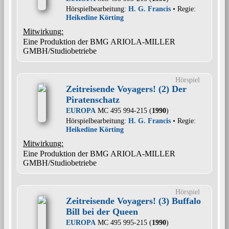
Hörspielbearbeitung:
H. G. Francis
• Regie:
Heikedine Körting
Mitwirkung:
Eine Produktion der BMG ARIOLA-MILLER
GMBH/Studiobetriebe
Hörspiel
Zeitreisende Voyagers! (2) Der
Piratenschatz
EUROPA
MC 495 994-215 (
1990
)
Hörspielbearbeitung:
H. G. Francis
• Regie:
Heikedine Körting
Mitwirkung:
Eine Produktion der BMG ARIOLA-MILLER
GMBH/Studiobetriebe
Hörspiel
Zeitreisende Voyagers! (3) Buffalo
Bill bei der Queen
EUROPA
MC 495 995-215 (
1990
)