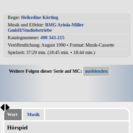
Regie:
Heikedine Körting
Musik und Effekte:
BMG Ariola-Miller
GmbH/Studiobetriebe
Katalognummer:
490 343-215
Veröffentlichung: August 1990
•
Format: Musik-Cassette
Spielzeit:
37:29 min. (18:45 min. • 18:44 min.)
Weitere Folgen dieser Serie auf MC:
Wort
Musik
Hörspiel