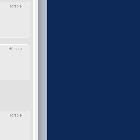
Hörspiel
Hörspiel
Hörspiel