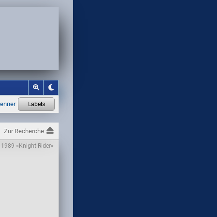
Zur Recherche
 1989 »Knight Rider«