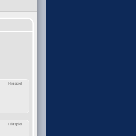
Hörspiel
Hörspiel