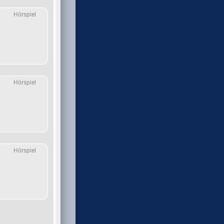
Hörspiel
Hörspiel
Hörspiel