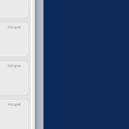
Hörspiel
Hörspiel
Hörspiel