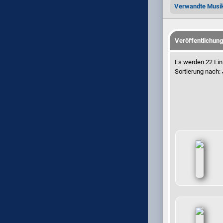
Verwandte Musi
Veröffentlichun
Es werden 22 Ein
Sortierung nach: