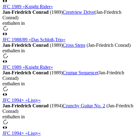
JFC 1989 »Knight Rider«
Jan-Friedrich Conrad
(1989)
Crestview Drive
(Jan-Friedrich
Conrad)
enthalten in
JFC 1988/89 »Das Schloß-Trio«
Jan-Friedrich Conrad
(1989)
Cross Steps
(Jan-Friedrich Conrad)
enthalten in
JFC 1989 »Knight Rider«
Jan-Friedrich Conrad
(1989)
Crumar Sequence
(Jan-Friedrich
Conrad)
enthalten in
JFC 1994+ »Lissy«
Jan-Friedrich Conrad
(1994)
Crunchy Guitar No. 2
(Jan-Friedrich
Conrad)
enthalten in
JFC 1994+ »Lissy«