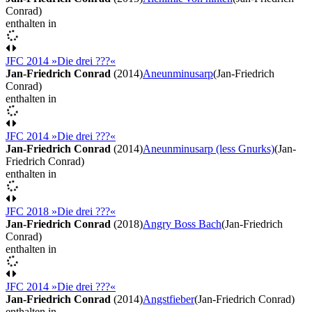
Conrad)
enthalten in
JFC 2014 »Die drei ???«
Jan-Friedrich Conrad
(2014)
Aneunminusarp
(Jan-Friedrich
Conrad)
enthalten in
JFC 2014 »Die drei ???«
Jan-Friedrich Conrad
(2014)
Aneunminusarp (less Gnurks)
(Jan-
Friedrich Conrad)
enthalten in
JFC 2018 »Die drei ???«
Jan-Friedrich Conrad
(2018)
Angry Boss Bach
(Jan-Friedrich
Conrad)
enthalten in
JFC 2014 »Die drei ???«
Jan-Friedrich Conrad
(2014)
Angstfieber
(Jan-Friedrich Conrad)
enthalten in