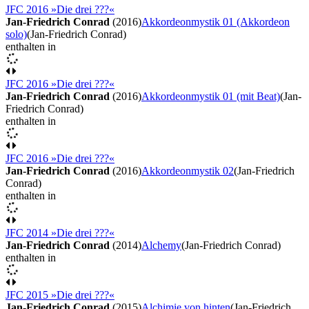
JFC 2016 »Die drei ???«
Jan-Friedrich Conrad
(2016)
Akkordeonmystik 01 (Akkordeon
solo)
(Jan-Friedrich Conrad)
enthalten in
JFC 2016 »Die drei ???«
Jan-Friedrich Conrad
(2016)
Akkordeonmystik 01 (mit Beat)
(Jan-
Friedrich Conrad)
enthalten in
JFC 2016 »Die drei ???«
Jan-Friedrich Conrad
(2016)
Akkordeonmystik 02
(Jan-Friedrich
Conrad)
enthalten in
JFC 2014 »Die drei ???«
Jan-Friedrich Conrad
(2014)
Alchemy
(Jan-Friedrich Conrad)
enthalten in
JFC 2015 »Die drei ???«
Jan-Friedrich Conrad
(2015)
Alchimie von hinten
(Jan-Friedrich