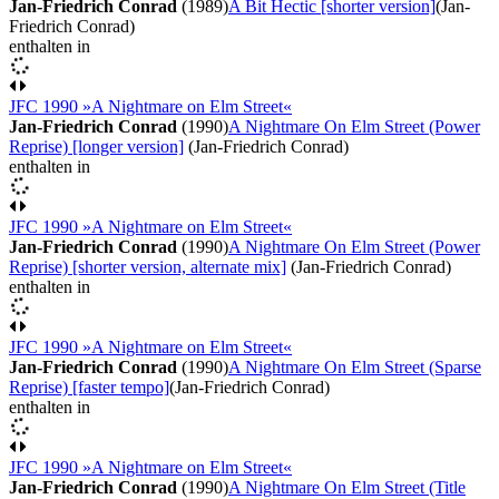
Jan-Friedrich Conrad
(1989)
A Bit Hectic [shorter version]
(Jan-
Friedrich Conrad)
enthalten in
JFC 1990 »A Nightmare on Elm Street«
Jan-Friedrich Conrad
(1990)
A Nightmare On Elm Street (Power
Reprise) [longer version]
(Jan-Friedrich Conrad)
enthalten in
JFC 1990 »A Nightmare on Elm Street«
Jan-Friedrich Conrad
(1990)
A Nightmare On Elm Street (Power
Reprise) [shorter version, alternate mix]
(Jan-Friedrich Conrad)
enthalten in
JFC 1990 »A Nightmare on Elm Street«
Jan-Friedrich Conrad
(1990)
A Nightmare On Elm Street (Sparse
Reprise) [faster tempo]
(Jan-Friedrich Conrad)
enthalten in
JFC 1990 »A Nightmare on Elm Street«
Jan-Friedrich Conrad
(1990)
A Nightmare On Elm Street (Title