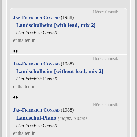
Hörspielmusik
Jan-Friedrich Conrad
(1988)
Landschulheim [with lead, mix 2]
(Jan-Friedrich Conrad)
enthalten in
Hörspielmusik
Jan-Friedrich Conrad
(1988)
Landschulheim [without lead, mix 2]
(Jan-Friedrich Conrad)
enthalten in
Hörspielmusik
Jan-Friedrich Conrad
(1988)
Landschul-Piano
(Jan-Friedrich Conrad)
enthalten in