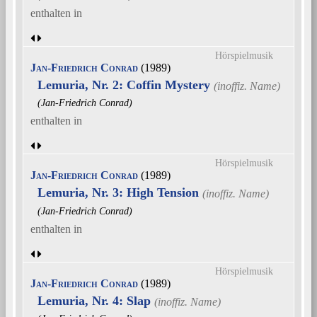
enthalten in
Hörspielmusik
Jan-Friedrich Conrad
(1989)
Lemuria, Nr. 2: Coffin Mystery
(Jan-Friedrich Conrad)
enthalten in
Hörspielmusik
Jan-Friedrich Conrad
(1989)
Lemuria, Nr. 3: High Tension
(Jan-Friedrich Conrad)
enthalten in
Hörspielmusik
Jan-Friedrich Conrad
(1989)
Lemuria, Nr. 4: Slap