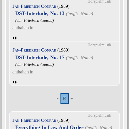
Hörspielmusik
Jan-Friedrich Conrad
(1989)
DST-Interlude, No. 13
(Jan-Friedrich Conrad)
enthalten in
Hörspielmusik
Jan-Friedrich Conrad
(1989)
DST-Interlude, No. 17
(Jan-Friedrich Conrad)
enthalten in
E
Hörspielmusik
Jan-Friedrich Conrad
(1989)
Everything In Law And Order