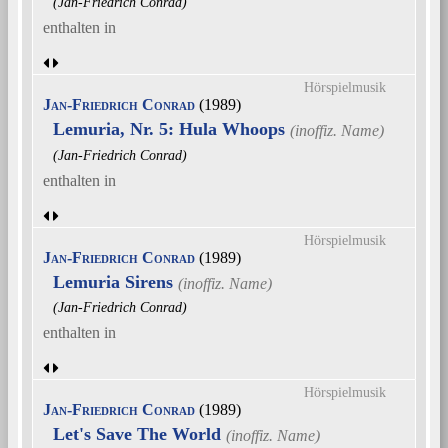
(Jan-Friedrich Conrad)
enthalten in
Hörspielmusik
Jan-Friedrich Conrad
(1989)
Lemuria, Nr. 5: Hula Whoops
(Jan-Friedrich Conrad)
enthalten in
Hörspielmusik
Jan-Friedrich Conrad
(1989)
Lemuria Sirens
(Jan-Friedrich Conrad)
enthalten in
Hörspielmusik
Jan-Friedrich Conrad
(1989)
Let's Save The World