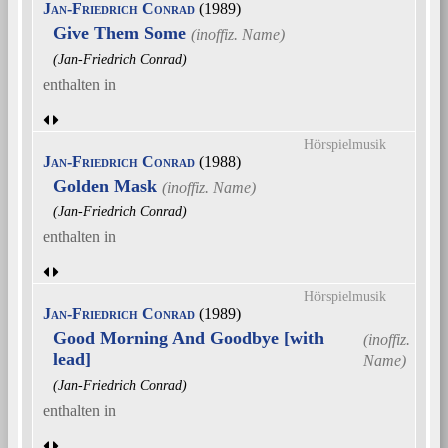
Jan-Friedrich Conrad
(1989)
Give Them Some
(Jan-Friedrich Conrad)
enthalten in
Hörspielmusik
Jan-Friedrich Conrad
(1988)
Golden Mask
(Jan-Friedrich Conrad)
enthalten in
Hörspielmusik
Jan-Friedrich Conrad
(1989)
Good Morning And Goodbye [with
lead]
(Jan-Friedrich Conrad)
enthalten in