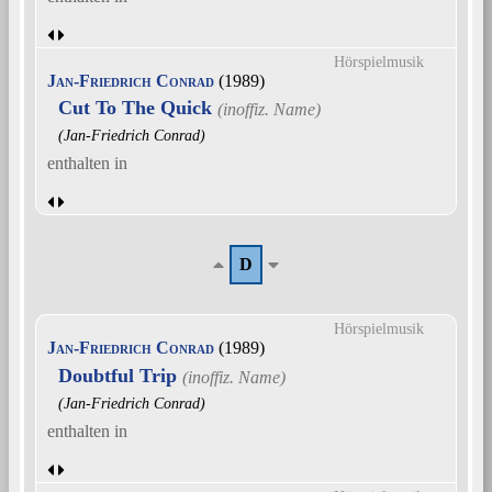
Hörspielmusik
Jan-Friedrich Conrad
(1989)
Cut To The Quick
(Jan-Friedrich Conrad)
enthalten in
D
Hörspielmusik
Jan-Friedrich Conrad
(1989)
Doubtful Trip
(Jan-Friedrich Conrad)
enthalten in