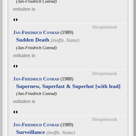
(Jan-Friedrich Conrad)
enthalten in
Hörspielmusik
Jan-Friedrich Conrad
(1989)
Sudden Death
(Jan-Friedrich Conrad)
enthalten in
Hörspielmusik
Jan-Friedrich Conrad
(1988)
Supernew, Superfast & Superhot [with lead]
(Jan-Friedrich Conrad)
enthalten in
Hörspielmusik
Jan-Friedrich Conrad
(1989)
Surveillance