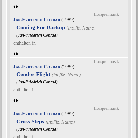
Hörspielmusik
Jan-Friedrich Conrad
(1989)
Coming For Backup
(Jan-Friedrich Conrad)
enthalten in
Hörspielmusik
Jan-Friedrich Conrad
(1989)
Condor Flight
(Jan-Friedrich Conrad)
enthalten in
Hörspielmusik
Jan-Friedrich Conrad
(1989)
Cross Steps
(Jan-Friedrich Conrad)
enthalten in