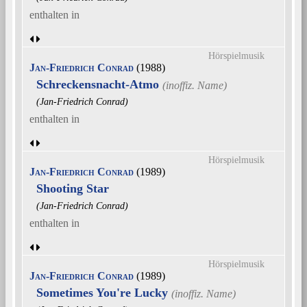
enthalten in
Hörspielmusik
Jan-Friedrich Conrad
(1988)
Schreckensnacht-Atmo
(Jan-Friedrich Conrad)
enthalten in
Hörspielmusik
Jan-Friedrich Conrad
(1989)
Shooting Star
(Jan-Friedrich Conrad)
enthalten in
Hörspielmusik
Jan-Friedrich Conrad
(1989)
Sometimes You're Lucky