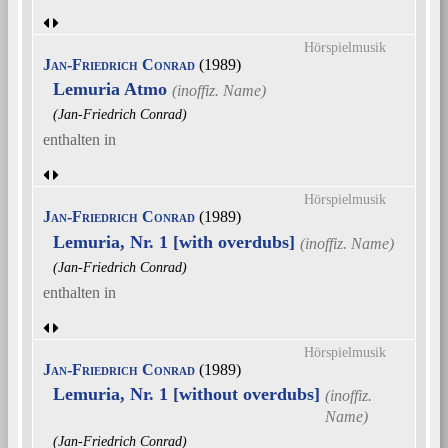
Hörspielmusik
Jan-Friedrich Conrad
(1989)
Lemuria Atmo
(Jan-Friedrich Conrad)
enthalten in
Hörspielmusik
Jan-Friedrich Conrad
(1989)
Lemuria, Nr. 1 [with overdubs]
(Jan-Friedrich Conrad)
enthalten in
Hörspielmusik
Jan-Friedrich Conrad
(1989)
Lemuria, Nr. 1 [without overdubs]
(Jan-Friedrich Conrad)