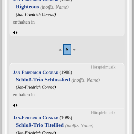
Righteous
(Jan-Friedrich Conrad)
enthalten in
S
Hörspielmusik
Jan-Friedrich Conrad
(1988)
Schloß-Trio Schlusslied
(Jan-Friedrich Conrad)
enthalten in
Hörspielmusik
Jan-Friedrich Conrad
(1988)
Schloß-Trio Titellied
(Jan-Friedrich Conrad)