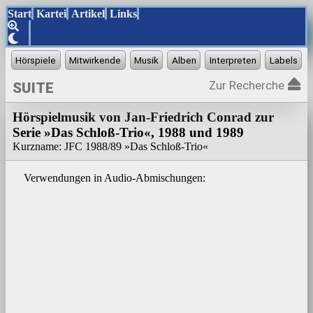
Start
Kartei
Artikel
Links
Zur Recherche
SUITE
Hörspielmusik von Jan-Friedrich Conrad zur
Serie »Das Schloß-Trio«, 1988 und 1989
Kurzname: JFC 1988/89 »Das Schloß-Trio«
Verwendungen in Audio-Abmischungen: