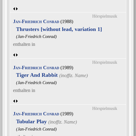
Hörspielmusik
Jan-Friedrich Conrad
(1988)
Thrusters [without lead, variation 1]
(Jan-Friedrich Conrad)
enthalten in
Hörspielmusik
Jan-Friedrich Conrad
(1989)
Tiger And Rabbit
(Jan-Friedrich Conrad)
enthalten in
Hörspielmusik
Jan-Friedrich Conrad
(1989)
Tubular Play
(Jan-Friedrich Conrad)