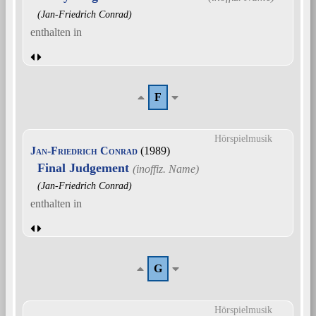
(Jan-Friedrich Conrad)
enthalten in
F
Hörspielmusik
Jan-Friedrich Conrad
(1989)
Final Judgement
(Jan-Friedrich Conrad)
enthalten in
G
Hörspielmusik