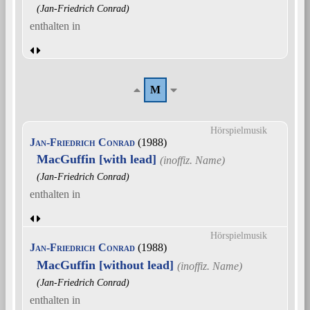
(Jan-Friedrich Conrad)
enthalten in
M
Hörspielmusik
Jan-Friedrich Conrad
(1988)
MacGuffin [with lead]
(Jan-Friedrich Conrad)
enthalten in
Hörspielmusik
Jan-Friedrich Conrad
(1988)
MacGuffin [without lead]
(Jan-Friedrich Conrad)
enthalten in