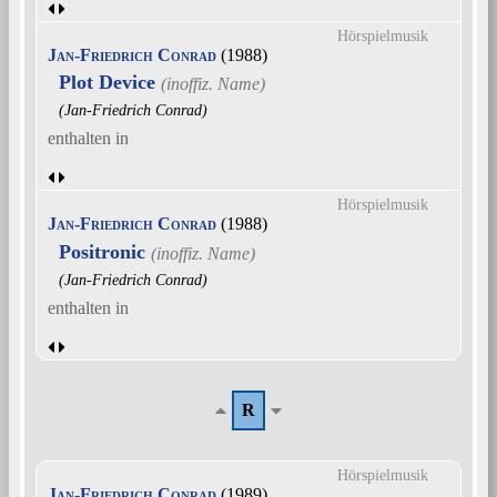
Hörspielmusik
Jan-Friedrich Conrad
(1988)
Plot Device
(Jan-Friedrich Conrad)
enthalten in
Hörspielmusik
Jan-Friedrich Conrad
(1988)
Positronic
(Jan-Friedrich Conrad)
enthalten in
R
Hörspielmusik
Jan-Friedrich Conrad
(1989)