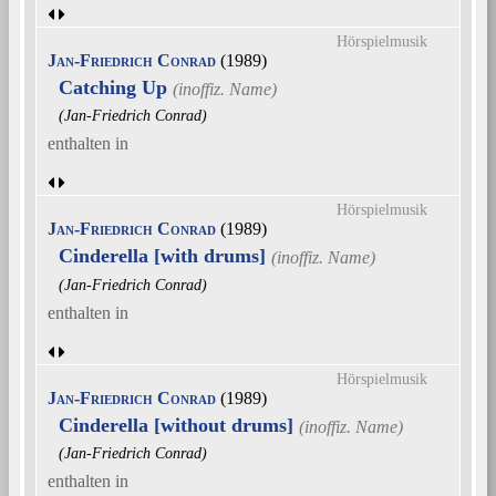
Hörspielmusik
Jan-Friedrich Conrad
(1989)
Catching Up
(Jan-Friedrich Conrad)
enthalten in
Hörspielmusik
Jan-Friedrich Conrad
(1989)
Cinderella [with drums]
(Jan-Friedrich Conrad)
enthalten in
Hörspielmusik
Jan-Friedrich Conrad
(1989)
Cinderella [without drums]
(Jan-Friedrich Conrad)
enthalten in