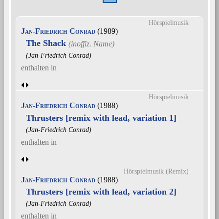
Hörspielmusik
Jan-Friedrich Conrad
(1989)
The Shack
(Jan-Friedrich Conrad)
enthalten in
Hörspielmusik
Jan-Friedrich Conrad
(1988)
Thrusters [remix with lead, variation 1]
(Jan-Friedrich Conrad)
enthalten in
Hörspielmusik (Remix)
Jan-Friedrich Conrad
(1988)
Thrusters [remix with lead, variation 2]
(Jan-Friedrich Conrad)
enthalten in