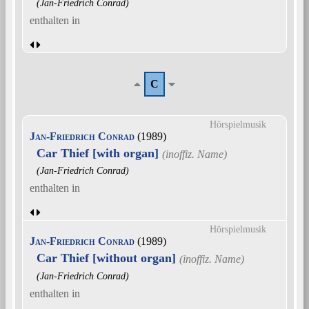
(Jan-Friedrich Conrad)
enthalten in
C
Hörspielmusik
Jan-Friedrich Conrad
(1989)
Car Thief [with organ]
(Jan-Friedrich Conrad)
enthalten in
Hörspielmusik
Jan-Friedrich Conrad
(1989)
Car Thief [without organ]
(Jan-Friedrich Conrad)
enthalten in