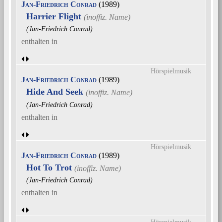
Jan-Friedrich Conrad
(1989)
Harrier Flight
(Jan-Friedrich Conrad)
enthalten in
Hörspielmusik
Jan-Friedrich Conrad
(1989)
Hide And Seek
(Jan-Friedrich Conrad)
enthalten in
Hörspielmusik
Jan-Friedrich Conrad
(1989)
Hot To Trot
(Jan-Friedrich Conrad)
enthalten in