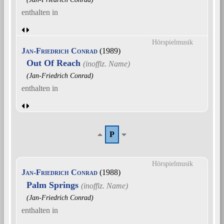
enthalten in
Hörspielmusik
Jan-Friedrich Conrad
(1989)
Out Of Reach
(Jan-Friedrich Conrad)
enthalten in
P
Hörspielmusik
Jan-Friedrich Conrad
(1988)
Palm Springs
(Jan-Friedrich Conrad)
enthalten in