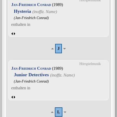
Hörspielmusik
Jan-Friedrich Conrad
(1989)
Hysteria
(Jan-Friedrich Conrad)
enthalten in
J
Hörspielmusik
Jan-Friedrich Conrad
(1989)
Junior Detectives
(Jan-Friedrich Conrad)
enthalten in
L