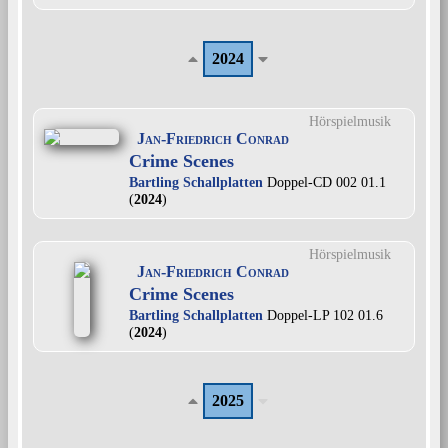
2024
Hörspielmusik
Jan-Friedrich Conrad
Crime Scenes
Bartling Schallplatten
Doppel-CD 002 01.1
(
2024
)
Hörspielmusik
Jan-Friedrich Conrad
Crime Scenes
Bartling Schallplatten
Doppel-LP 102 01.6
(
2024
)
2025