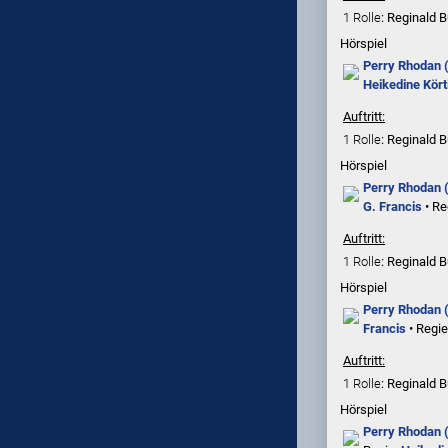
1 Rolle
: Reginald B
Hörspiel
Perry Rhodan 
Heikedine Kört
Auftritt:
1 Rolle
: Reginald B
Hörspiel
Perry Rhodan (
G. Francis
• Re
Auftritt:
1 Rolle
: Reginald B
Hörspiel
Perry Rhodan 
Francis
• Regie
Auftritt:
1 Rolle
: Reginald B
Hörspiel
Perry Rhodan (