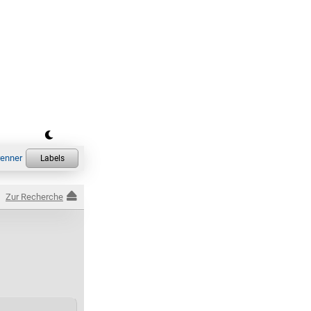
Zur Recherche