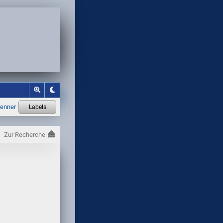
Zur Recherche