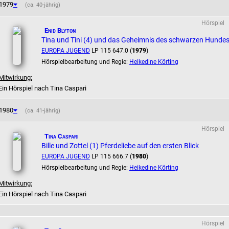
1979
(ca. 40-jährig)
Hörspiel
Enid Blyton
Tina und Tini (4) und das Geheimnis des schwarzen Hunde
EUROPA JUGEND
LP 115 647.0 (
1979
)
Hörspielbearbeitung und Regie:
Heikedine Körting
Mitwirkung:
Ein Hörspiel nach Tina Caspari
1980
(ca. 41-jährig)
Hörspiel
Tina Caspari
Bille und Zottel (1) Pferdeliebe auf den ersten Blick
EUROPA JUGEND
LP 115 666.7 (
1980
)
Hörspielbearbeitung und Regie:
Heikedine Körting
Mitwirkung:
Ein Hörspiel nach Tina Caspari
Hörspiel