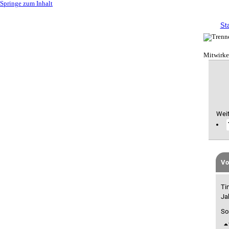
Springe zum Inhalt
Sta
Mitwirke
Weit
Vo
Ti
Ja
So