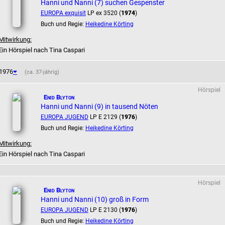
Hanni und Nanni (7) suchen Gespenster
EUROPA exquisit
LP ex 3520 (
1974
)
Buch und Regie:
Heikedine Körting
Mitwirkung:
Ein Hörspiel nach Tina Caspari
1976
(ca. 37-jährig)
Hörspiel
Enid Blyton
Hanni und Nanni (9) in tausend Nöten
EUROPA JUGEND
LP E 2129 (
1976
)
Buch und Regie:
Heikedine Körting
Mitwirkung:
Ein Hörspiel nach Tina Caspari
Hörspiel
Enid Blyton
Hanni und Nanni (10) groß in Form
EUROPA JUGEND
LP E 2130 (
1976
)
Buch und Regie:
Heikedine Körting