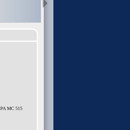
PA MC 515