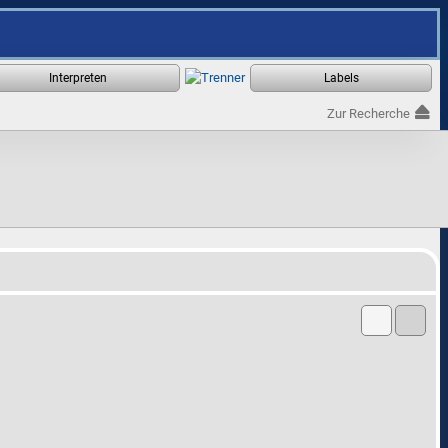
Zur Recherche