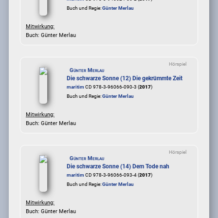
Buch und Regie:
Günter Merlau
Mitwirkung:
Buch: Günter Merlau
Hörspiel
Günter Merlau
Die schwarze Sonne (12) Die gekrümmte Zeit
maritim
CD 978-3-96066-090-3 (
2017
)
Buch und Regie:
Günter Merlau
Mitwirkung:
Buch: Günter Merlau
Hörspiel
Günter Merlau
Die schwarze Sonne (14) Dem Tode nah
maritim
CD 978-3-96066-093-4 (
2017
)
Buch und Regie:
Günter Merlau
Mitwirkung:
Buch: Günter Merlau