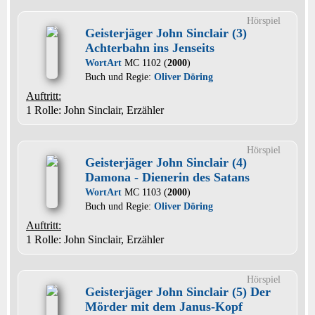
Hörspiel
Geisterjäger John Sinclair (3)
Achterbahn ins Jenseits
WortArt
MC 1102 (
2000
)
Buch und Regie:
Oliver Döring
Auftritt:
1 Rolle
: John Sinclair, Erzähler
Hörspiel
Geisterjäger John Sinclair (4)
Damona - Dienerin des Satans
WortArt
MC 1103 (
2000
)
Buch und Regie:
Oliver Döring
Auftritt:
1 Rolle
: John Sinclair, Erzähler
Hörspiel
Geisterjäger John Sinclair (5) Der
Mörder mit dem Janus-Kopf