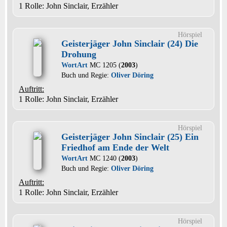
1 Rolle
: John Sinclair, Erzähler
Hörspiel
Geisterjäger John Sinclair (24) Die
Drohung
WortArt
MC 1205 (
2003
)
Buch und Regie:
Oliver Döring
Auftritt:
1 Rolle
: John Sinclair, Erzähler
Hörspiel
Geisterjäger John Sinclair (25) Ein
Friedhof am Ende der Welt
WortArt
MC 1240 (
2003
)
Buch und Regie:
Oliver Döring
Auftritt:
1 Rolle
: John Sinclair, Erzähler
Hörspiel