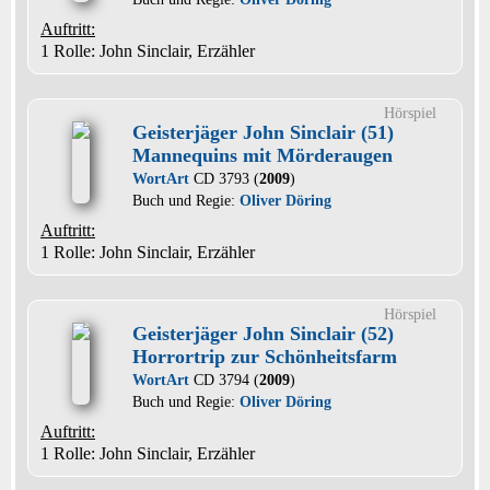
Auftritt:
1 Rolle
: John Sinclair, Erzähler
Hörspiel
Geisterjäger John Sinclair (51)
Mannequins mit Mörderaugen
WortArt
CD 3793 (
2009
)
Buch und Regie:
Oliver Döring
Auftritt:
1 Rolle
: John Sinclair, Erzähler
Hörspiel
Geisterjäger John Sinclair (52)
Horrortrip zur Schönheitsfarm
WortArt
CD 3794 (
2009
)
Buch und Regie:
Oliver Döring
Auftritt:
1 Rolle
: John Sinclair, Erzähler