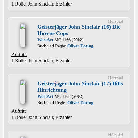
1 Rolle
: John Sinclair, Erzähler
Hörspiel
Geisterjäger John Sinclair (16) Die
Horror-Cops
WortArt
MC 1166 (
2002
)
Buch und Regie:
Oliver Döring
Auftritt:
1 Rolle
: John Sinclair, Erzähler
Hörspiel
Geisterjäger John Sinclair (17) Bills
Hinrichtung
WortArt
MC 1168 (
2002
)
Buch und Regie:
Oliver Döring
Auftritt:
1 Rolle
: John Sinclair, Erzähler
Hörspiel