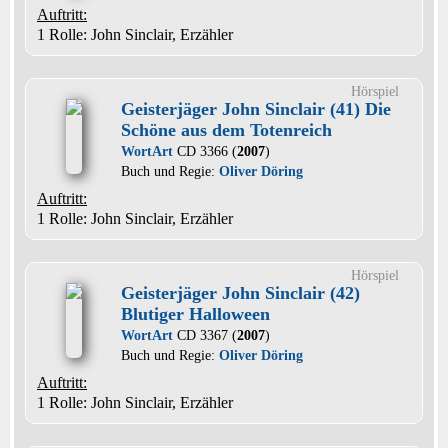
Auftritt:
1 Rolle
: John Sinclair, Erzähler
Hörspiel
Geisterjäger John Sinclair (41) Die
Schöne aus dem Totenreich
WortArt
CD 3366 (
2007
)
Buch und Regie:
Oliver Döring
Auftritt:
1 Rolle
: John Sinclair, Erzähler
Hörspiel
Geisterjäger John Sinclair (42)
Blutiger Halloween
WortArt
CD 3367 (
2007
)
Buch und Regie:
Oliver Döring
Auftritt:
1 Rolle
: John Sinclair, Erzähler