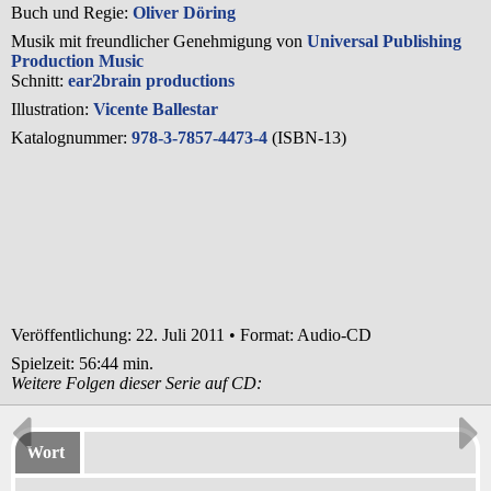
Buch und Regie:
Oliver Döring
Musik mit freundlicher Genehmigung von
Universal Publishing
Production Music
Schnitt:
ear2brain productions
Illustration:
Vicente Ballestar
Katalognummer:
978-3-7857-4473-4
(ISBN-13)
Veröffentlichung: 22. Juli 2011
•
Format: Audio-CD
Spielzeit:
56:44 min.
Weitere Folgen dieser Serie auf CD:
Wort