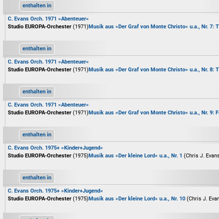
enthalten in
C. Evans Orch. 1971 »Abenteuer«
Studio EUROPA-Orchester
(1971)
Musik aus »Der Graf von Monte Christo« u.a., Nr. 7: 
enthalten in
C. Evans Orch. 1971 »Abenteuer«
Studio EUROPA-Orchester
(1971)
Musik aus »Der Graf von Monte Christo« u.a., Nr. 8: 
enthalten in
C. Evans Orch. 1971 »Abenteuer«
Studio EUROPA-Orchester
(1971)
Musik aus »Der Graf von Monte Christo« u.a., Nr. 9: 
enthalten in
C. Evans Orch. 1975+ »Kinder+Jugend«
Studio EUROPA-Orchester
(1975)
Musik aus »Der kleine Lord« u.a., Nr. 1
(Chris J. Evan
enthalten in
C. Evans Orch. 1975+ »Kinder+Jugend«
Studio EUROPA-Orchester
(1975)
Musik aus »Der kleine Lord« u.a., Nr. 10
(Chris J. Eva