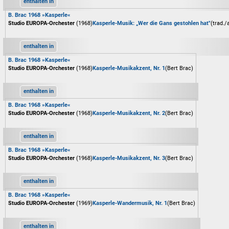
enthalten in
B. Brac 1968 »Kasperle«
Studio EUROPA-Orchester
(1968)
Kasperle-Musik: „Wer die Gans gestohlen hat"
(trad./
enthalten in
B. Brac 1968 »Kasperle«
Studio EUROPA-Orchester
(1968)
Kasperle-Musikakzent, Nr. 1
(Bert Brac)
enthalten in
B. Brac 1968 »Kasperle«
Studio EUROPA-Orchester
(1968)
Kasperle-Musikakzent, Nr. 2
(Bert Brac)
enthalten in
B. Brac 1968 »Kasperle«
Studio EUROPA-Orchester
(1968)
Kasperle-Musikakzent, Nr. 3
(Bert Brac)
enthalten in
B. Brac 1968 »Kasperle«
Studio EUROPA-Orchester
(1969)
Kasperle-Wandermusik, Nr. 1
(Bert Brac)
enthalten in