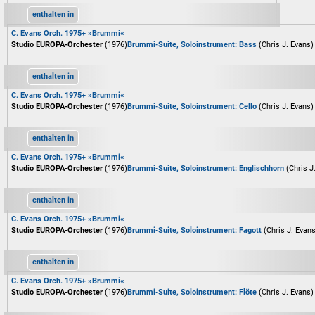
enthalten in
C. Evans Orch. 1975+ »Brummi«
Studio EUROPA-Orchester
(1976)
Brummi-Suite, Soloinstrument: Bass
(Chris J. Evans)
enthalten in
C. Evans Orch. 1975+ »Brummi«
Studio EUROPA-Orchester
(1976)
Brummi-Suite, Soloinstrument: Cello
(Chris J. Evans)
enthalten in
C. Evans Orch. 1975+ »Brummi«
Studio EUROPA-Orchester
(1976)
Brummi-Suite, Soloinstrument: Englischhorn
(Chris J
enthalten in
C. Evans Orch. 1975+ »Brummi«
Studio EUROPA-Orchester
(1976)
Brummi-Suite, Soloinstrument: Fagott
(Chris J. Evan
enthalten in
C. Evans Orch. 1975+ »Brummi«
Studio EUROPA-Orchester
(1976)
Brummi-Suite, Soloinstrument: Flöte
(Chris J. Evans)