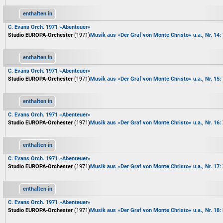
enthalten in
C. Evans Orch. 1971 »Abenteuer«
Studio EUROPA-Orchester
(1971)
Musik aus »Der Graf von Monte Christo« u.a., Nr. 14
enthalten in
C. Evans Orch. 1971 »Abenteuer«
Studio EUROPA-Orchester
(1971)
Musik aus »Der Graf von Monte Christo« u.a., Nr. 15
enthalten in
C. Evans Orch. 1971 »Abenteuer«
Studio EUROPA-Orchester
(1971)
Musik aus »Der Graf von Monte Christo« u.a., Nr. 16:
enthalten in
C. Evans Orch. 1971 »Abenteuer«
Studio EUROPA-Orchester
(1971)
Musik aus »Der Graf von Monte Christo« u.a., Nr. 17:
enthalten in
C. Evans Orch. 1971 »Abenteuer«
Studio EUROPA-Orchester
(1971)
Musik aus »Der Graf von Monte Christo« u.a., Nr. 18: