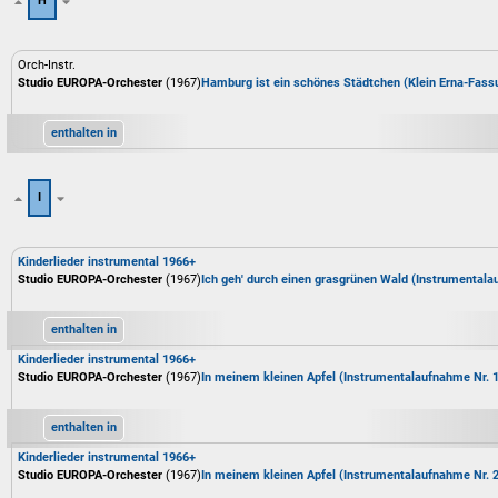
H
Orch-Instr.
Studio EUROPA-Orchester
(1967)
Hamburg ist ein schönes Städtchen (Klein Erna-Fass
enthalten in
I
Kinderlieder instrumental 1966+
Studio EUROPA-Orchester
(1967)
Ich geh' durch einen grasgrünen Wald (Instrumental
enthalten in
Kinderlieder instrumental 1966+
Studio EUROPA-Orchester
(1967)
In meinem kleinen Apfel (Instrumentalaufnahme Nr. 1
enthalten in
Kinderlieder instrumental 1966+
Studio EUROPA-Orchester
(1967)
In meinem kleinen Apfel (Instrumentalaufnahme Nr. 2