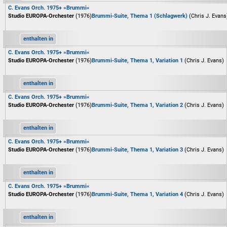
C. Evans Orch. 1975+ »Brummi«
Studio EUROPA-Orchester
(1976)
Brummi-Suite, Thema 1 (Schlagwerk)
(Chris J. Evans
enthalten in
C. Evans Orch. 1975+ »Brummi«
Studio EUROPA-Orchester
(1976)
Brummi-Suite, Thema 1, Variation 1
(Chris J. Evans)
enthalten in
C. Evans Orch. 1975+ »Brummi«
Studio EUROPA-Orchester
(1976)
Brummi-Suite, Thema 1, Variation 2
(Chris J. Evans)
enthalten in
C. Evans Orch. 1975+ »Brummi«
Studio EUROPA-Orchester
(1976)
Brummi-Suite, Thema 1, Variation 3
(Chris J. Evans)
enthalten in
C. Evans Orch. 1975+ »Brummi«
Studio EUROPA-Orchester
(1976)
Brummi-Suite, Thema 1, Variation 4
(Chris J. Evans)
enthalten in