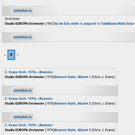
enthalten in
Orch-Instr.
Studio EUROPA-Orchester
(1967)
An de Eck steiht 'n Jung mit 'n Tüdelband (Klein Erna
enthalten in
B
C. Evans Orch. 1975+ »Brummi«
Studio EUROPA-Orchester
(1976)
Brummi-Suite, Akzent 1
(Chris J. Evans)
enthalten in
C. Evans Orch. 1975+ »Brummi«
Studio EUROPA-Orchester
(1976)
Brummi-Suite, Akzent 2
(Chris J. Evans)
enthalten in
C. Evans Orch. 1975+ »Brummi«
Studio EUROPA-Orchester
(1976)
Brummi-Suite, Akzent 3
(Chris J. Evans)