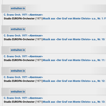
enthalten in
C. Evans Orch. 1971 »Abenteuer«
Studio EUROPA-Orchester
(1971)
Musik aus »Der Graf von Monte Christo« u.a., Nr. 1:
enthalten in
C. Evans Orch. 1971 »Abenteuer«
Studio EUROPA-Orchester
(1971)
Musik aus »Der Graf von Monte Christo« u.a., Nr. 10
enthalten in
C. Evans Orch. 1971 »Abenteuer«
Studio EUROPA-Orchester
(1971)
Musik aus »Der Graf von Monte Christo« u.a., Nr. 11:
enthalten in
C. Evans Orch. 1971 »Abenteuer«
Studio EUROPA-Orchester
(1971)
Musik aus »Der Graf von Monte Christo« u.a., Nr. 12:
enthalten in
C. Evans Orch. 1971 »Abenteuer«
Studio EUROPA-Orchester
(1971)
Musik aus »Der Graf von Monte Christo« u.a., Nr. 13: