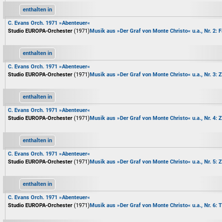
enthalten in
C. Evans Orch. 1971 »Abenteuer«
Studio EUROPA-Orchester
(1971)
Musik aus »Der Graf von Monte Christo« u.a., Nr. 2: 
enthalten in
C. Evans Orch. 1971 »Abenteuer«
Studio EUROPA-Orchester
(1971)
Musik aus »Der Graf von Monte Christo« u.a., Nr. 3: 
enthalten in
C. Evans Orch. 1971 »Abenteuer«
Studio EUROPA-Orchester
(1971)
Musik aus »Der Graf von Monte Christo« u.a., Nr. 4: 
enthalten in
C. Evans Orch. 1971 »Abenteuer«
Studio EUROPA-Orchester
(1971)
Musik aus »Der Graf von Monte Christo« u.a., Nr. 5: 
enthalten in
C. Evans Orch. 1971 »Abenteuer«
Studio EUROPA-Orchester
(1971)
Musik aus »Der Graf von Monte Christo« u.a., Nr. 6: