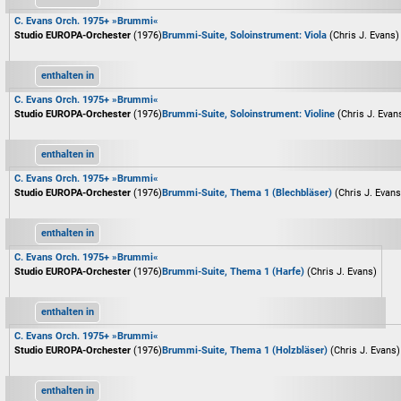
C. Evans Orch. 1975+ »Brummi«
Studio EUROPA-Orchester
(1976)
Brummi-Suite, Soloinstrument: Viola
(Chris J. Evans)
enthalten in
C. Evans Orch. 1975+ »Brummi«
Studio EUROPA-Orchester
(1976)
Brummi-Suite, Soloinstrument: Violine
(Chris J. Evan
enthalten in
C. Evans Orch. 1975+ »Brummi«
Studio EUROPA-Orchester
(1976)
Brummi-Suite, Thema 1 (Blechbläser)
(Chris J. Evans
enthalten in
C. Evans Orch. 1975+ »Brummi«
Studio EUROPA-Orchester
(1976)
Brummi-Suite, Thema 1 (Harfe)
(Chris J. Evans)
enthalten in
C. Evans Orch. 1975+ »Brummi«
Studio EUROPA-Orchester
(1976)
Brummi-Suite, Thema 1 (Holzbläser)
(Chris J. Evans)
enthalten in