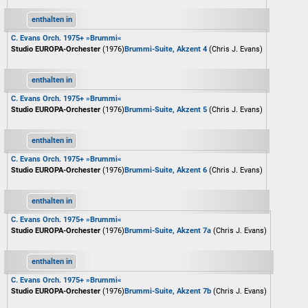
enthalten in
C. Evans Orch. 1975+ »Brummi«
Studio EUROPA-Orchester
(1976)
Brummi-Suite, Akzent 4
(Chris J. Evans)
enthalten in
C. Evans Orch. 1975+ »Brummi«
Studio EUROPA-Orchester
(1976)
Brummi-Suite, Akzent 5
(Chris J. Evans)
enthalten in
C. Evans Orch. 1975+ »Brummi«
Studio EUROPA-Orchester
(1976)
Brummi-Suite, Akzent 6
(Chris J. Evans)
enthalten in
C. Evans Orch. 1975+ »Brummi«
Studio EUROPA-Orchester
(1976)
Brummi-Suite, Akzent 7a
(Chris J. Evans)
enthalten in
C. Evans Orch. 1975+ »Brummi«
Studio EUROPA-Orchester
(1976)
Brummi-Suite, Akzent 7b
(Chris J. Evans)