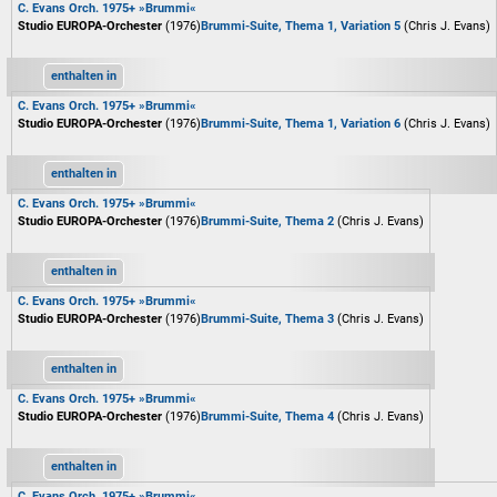
C. Evans Orch. 1975+ »Brummi«
Studio EUROPA-Orchester
(1976)
Brummi-Suite, Thema 1, Variation 5
(Chris J. Evans)
enthalten in
C. Evans Orch. 1975+ »Brummi«
Studio EUROPA-Orchester
(1976)
Brummi-Suite, Thema 1, Variation 6
(Chris J. Evans)
enthalten in
C. Evans Orch. 1975+ »Brummi«
Studio EUROPA-Orchester
(1976)
Brummi-Suite, Thema 2
(Chris J. Evans)
enthalten in
C. Evans Orch. 1975+ »Brummi«
Studio EUROPA-Orchester
(1976)
Brummi-Suite, Thema 3
(Chris J. Evans)
enthalten in
C. Evans Orch. 1975+ »Brummi«
Studio EUROPA-Orchester
(1976)
Brummi-Suite, Thema 4
(Chris J. Evans)
enthalten in
C. Evans Orch. 1975+ »Brummi«