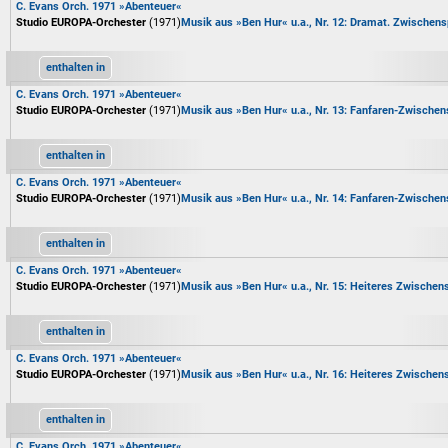
C. Evans Orch. 1971 »Abenteuer«
Studio EUROPA-Orchester
(1971)
Musik aus »Ben Hur« u.a., Nr. 12: Dramat. Zwischens
enthalten in
C. Evans Orch. 1971 »Abenteuer«
Studio EUROPA-Orchester
(1971)
Musik aus »Ben Hur« u.a., Nr. 13: Fanfaren-Zwischens
enthalten in
C. Evans Orch. 1971 »Abenteuer«
Studio EUROPA-Orchester
(1971)
Musik aus »Ben Hur« u.a., Nr. 14: Fanfaren-Zwischen
enthalten in
C. Evans Orch. 1971 »Abenteuer«
Studio EUROPA-Orchester
(1971)
Musik aus »Ben Hur« u.a., Nr. 15: Heiteres Zwischens
enthalten in
C. Evans Orch. 1971 »Abenteuer«
Studio EUROPA-Orchester
(1971)
Musik aus »Ben Hur« u.a., Nr. 16: Heiteres Zwischen
enthalten in
C. Evans Orch. 1971 »Abenteuer«