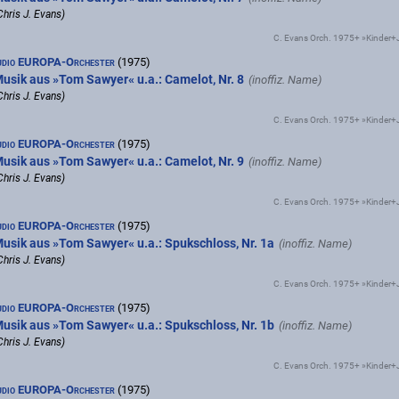
Chris J. Evans)
C. Evans Orch. 1975+ »Kinder
udio EUROPA-Orchester
(1975)
usik aus »Tom Sawyer« u.a.: Camelot, Nr. 8
Chris J. Evans)
C. Evans Orch. 1975+ »Kinder
udio EUROPA-Orchester
(1975)
usik aus »Tom Sawyer« u.a.: Camelot, Nr. 9
Chris J. Evans)
C. Evans Orch. 1975+ »Kinder
udio EUROPA-Orchester
(1975)
usik aus »Tom Sawyer« u.a.: Spukschloss, Nr. 1a
Chris J. Evans)
C. Evans Orch. 1975+ »Kinder
udio EUROPA-Orchester
(1975)
usik aus »Tom Sawyer« u.a.: Spukschloss, Nr. 1b
Chris J. Evans)
C. Evans Orch. 1975+ »Kinder
udio EUROPA-Orchester
(1975)