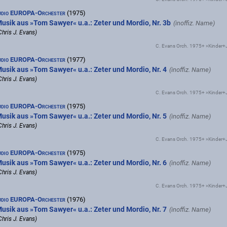
udio EUROPA-Orchester
(1975)
usik aus »Tom Sawyer« u.a.: Zeter und Mordio, Nr. 3b
Chris J. Evans)
C. Evans Orch. 1975+ »Kinder
udio EUROPA-Orchester
(1977)
usik aus »Tom Sawyer« u.a.: Zeter und Mordio, Nr. 4
Chris J. Evans)
C. Evans Orch. 1975+ »Kinder
udio EUROPA-Orchester
(1975)
usik aus »Tom Sawyer« u.a.: Zeter und Mordio, Nr. 5
Chris J. Evans)
C. Evans Orch. 1975+ »Kinder
udio EUROPA-Orchester
(1975)
usik aus »Tom Sawyer« u.a.: Zeter und Mordio, Nr. 6
Chris J. Evans)
C. Evans Orch. 1975+ »Kinder
udio EUROPA-Orchester
(1976)
usik aus »Tom Sawyer« u.a.: Zeter und Mordio, Nr. 7
Chris J. Evans)