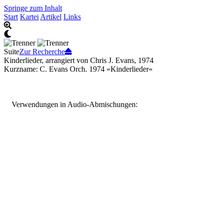
Springe zum Inhalt
Start
Kartei
Artikel
Links
Suite
Zur Recherche
Kinderlieder, arrangiert von Chris J. Evans, 1974
Kurzname: C. Evans Orch. 1974 »Kinderlieder«
Verwendungen in Audio-Abmischungen: