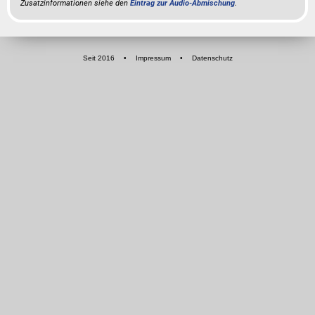
Zusatzinformationen siehe den
Eintrag zur Audio-Abmischung
.
Seit 2016
•
Impressum
•
Datenschutz