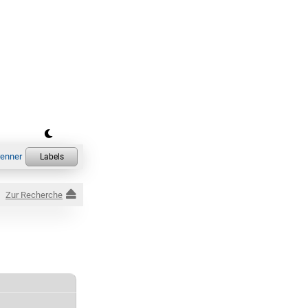
Zur Recherche