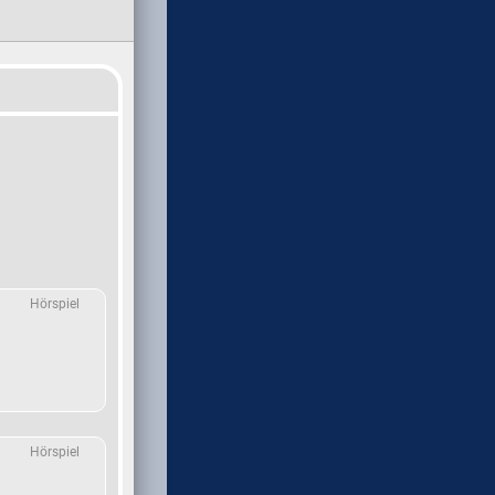
Hörspiel
Hörspiel