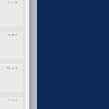
Hörspiel
Hörspiel
Hörspiel
Hörspiel