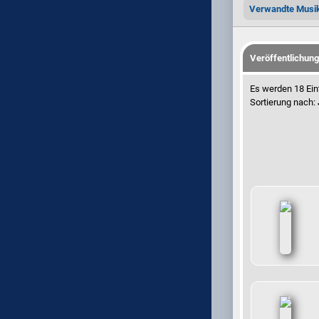
Verwandte Musi
Veröffentlichun
Es werden 18 Ein
Sortierung nach: