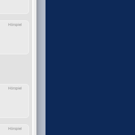
Hörspiel
Hörspiel
Hörspiel