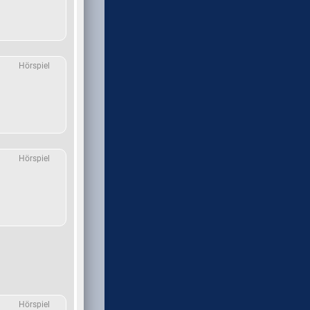
Hörspiel
Hörspiel
Hörspiel