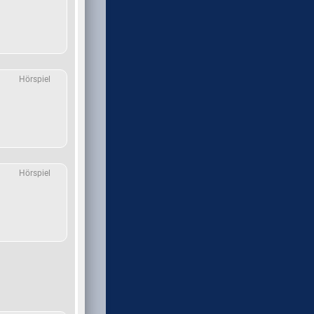
Hörspiel
Hörspiel