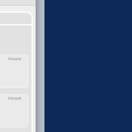
Hörspiel
Hörspiel