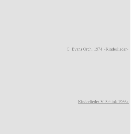
C. Evans Orch. 1974 »Kinderlieder«
Kinderlieder V. Schink 1966+