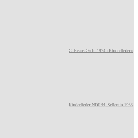
C. Evans Orch. 1974 »Kinderlieder«
Kinderlieder NDR/H. Sellentin 1963