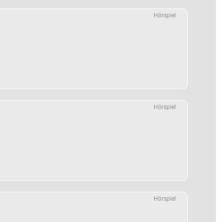
Hörspiel
Hörspiel
Hörspiel