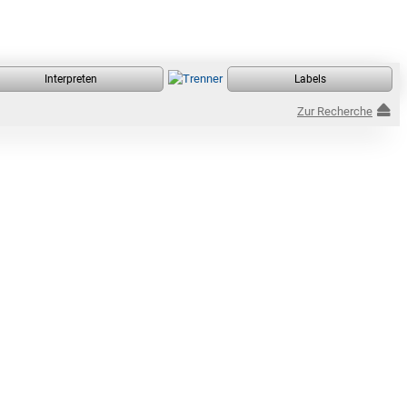
Zur Recherche