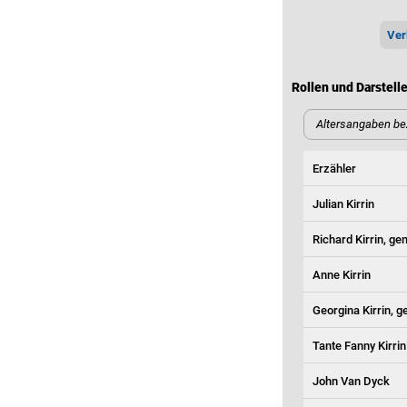
Ver
Rollen und Darstell
Altersangaben be
Erzähler
Julian Kirrin
Richard Kirrin, ge
Anne Kirrin
Georgina Kirrin, 
Tante Fanny Kirrin
John Van Dyck