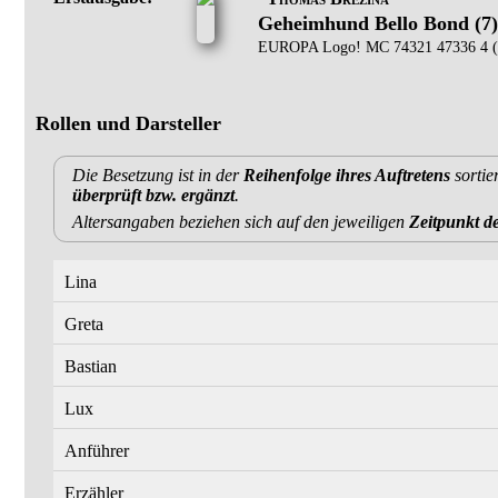
Geheimhund Bello Bond (7)
EUROPA Logo! MC 74321 47336 4 (
Rollen und Darsteller
Die Besetzung ist in der
Reihenfolge ihres Auftretens
sortie
überprüft bzw. ergänzt
.
Altersangaben beziehen sich auf den jeweiligen
Zeitpunkt 
Lina
Greta
Bastian
Lux
Anführer
Erzähler