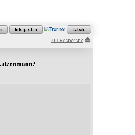
Zur Recherche
 Katzenmann?