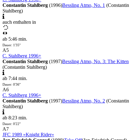
Constantin Stahlberg
(1996)
Bessling Atmo, No. 1
(Constantin
Stahlberg)
auch enthalten in
ab 5:46 min.
Dauer: 1'35''
A5
C. Stahlberg 1996+
Constantin Stahlberg
(1997)
Bessling Atmo, No. 3: The Kitten
(Constantin Stahlberg)
ab 7:44 min.
Dauer: 0'36''
A6
C. Stahlberg 1996+
Constantin Stahlberg
(1997)
Bessling Atmo, No. 2
(Constantin
Stahlberg)
ab 8:23 min.
Dauer: 0'22''
A7
JFC 1989 »Knight Rider«