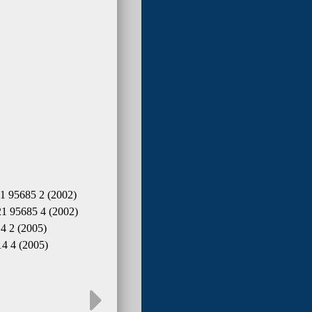
 95685 2 (2002)
 95685 4 (2002)
 2 (2005)
4 4 (2005)