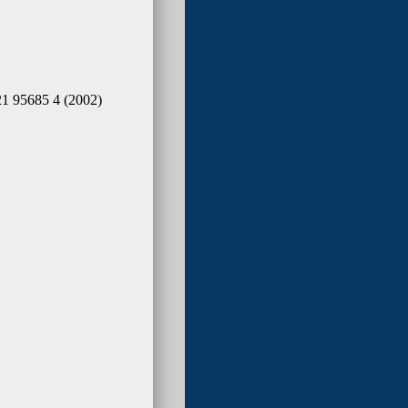
 95685 4 (2002)