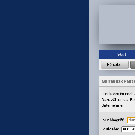
Start
MITWIRKEND
Hier könnt ihr nach
Dazu zählen u.a. Re
Unternehmen.
Suchbegriff:
Aufgabe: