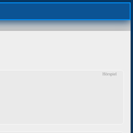
Hörspiel