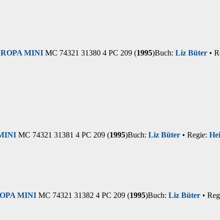
ROPA MINI
MC 74321 31380 4 PC 209 (
1995
)
Buch:
Liz Büter
• R
MINI
MC 74321 31381 4 PC 209 (
1995
)
Buch:
Liz Büter
• Regie:
He
OPA MINI
MC 74321 31382 4 PC 209 (
1995
)
Buch:
Liz Büter
• Reg