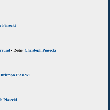
 Piasecki
reund
• Regie:
Christoph Piasecki
hristoph Piasecki
h Piasecki