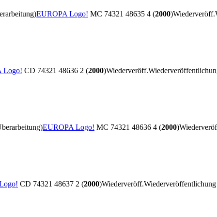
rarbeitung)
EUROPA Logo!
MC 74321 48635 4 (
2000
)
Wiederveröff.
 Logo!
CD 74321 48636 2 (
2000
)
Wiederveröff.
Wiederveröffentlichu
berarbeitung)
EUROPA Logo!
MC 74321 48636 4 (
2000
)
Wiederveröf
Logo!
CD 74321 48637 2 (
2000
)
Wiederveröff.
Wiederveröffentlichun