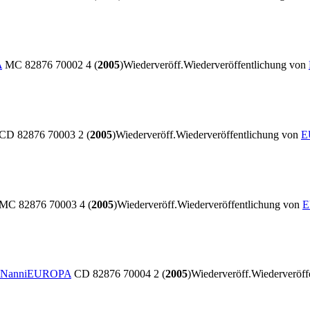
A
MC 82876 70002 4 (
2005
)
Wiederveröff.
Wiederveröffentlichung von
CD 82876 70003 2 (
2005
)
Wiederveröff.
Wiederveröffentlichung von
E
MC 82876 70003 4 (
2005
)
Wiederveröff.
Wiederveröffentlichung von
E
 Nanni
EUROPA
CD 82876 70004 2 (
2005
)
Wiederveröff.
Wiederveröff