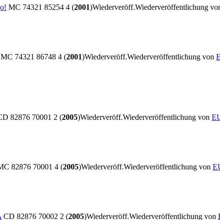
o!
MC 74321 85254 4 (
2001
)
Wiederveröff.
Wiederveröffentlichung v
MC 74321 86748 4 (
2001
)
Wiederveröff.
Wiederveröffentlichung von
D 82876 70001 2 (
2005
)
Wiederveröff.
Wiederveröffentlichung von
EU
C 82876 70001 4 (
2005
)
Wiederveröff.
Wiederveröffentlichung von
EU
A
CD 82876 70002 2 (
2005
)
Wiederveröff.
Wiederveröffentlichung von