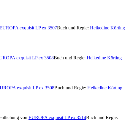
EUROPA exquisit LP ex 3507
Buch und Regie:
Heikedine Körting
UROPA exquisit LP ex 3508
Buch und Regie:
Heikedine Körting
UROPA exquisit LP ex 3508
Buch und Regie:
Heikedine Körting
entlichung von
EUROPA exquisit LP ex 3514
Buch und Regie: