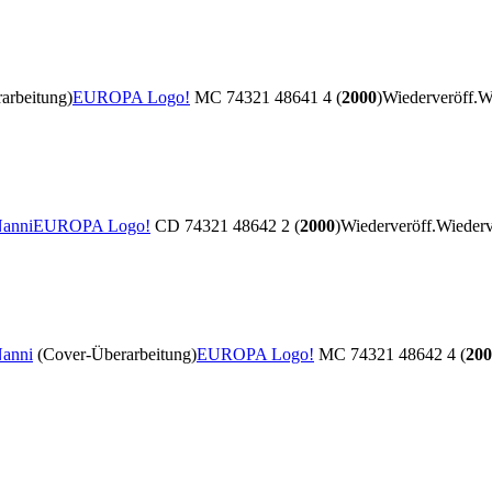
arbeitung)
EUROPA Logo!
MC 74321 48641 4 (
2000
)
Wiederveröff.
W
Nanni
EUROPA Logo!
CD 74321 48642 2 (
2000
)
Wiederveröff.
Wiederv
Nanni
(Cover-Überarbeitung)
EUROPA Logo!
MC 74321 48642 4 (
200