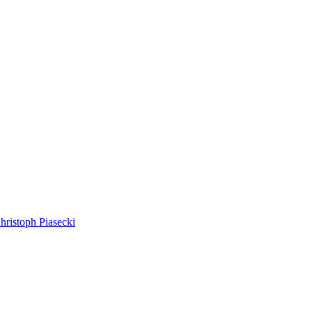
hristoph Piasecki