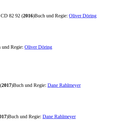
CD 82 92 (
2016
)
Buch und Regie:
Oliver Döring
 und Regie:
Oliver Döring
(
2017
)
Buch und Regie:
Dane Rahlmeyer
017
)
Buch und Regie:
Dane Rahlmeyer