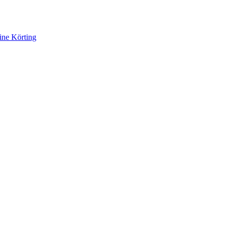
ine Körting