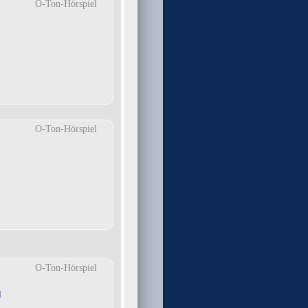
O-Ton-Hörspiel
O-Ton-Hörspiel
O-Ton-Hörspiel
n