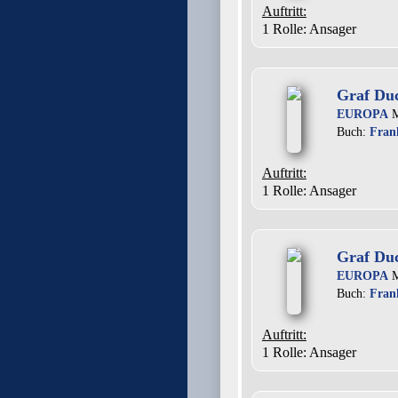
Auftritt:
1 Rolle
: Ansager
Graf Duc
EUROPA
M
Buch:
Fran
Auftritt:
1 Rolle
: Ansager
Graf Duc
EUROPA
M
Buch:
Fran
Auftritt:
1 Rolle
: Ansager