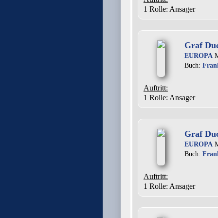
1 Rolle
: Ansager
Graf Duc
EUROPA
M
Buch:
Fran
Auftritt:
1 Rolle
: Ansager
Graf Duc
EUROPA
M
Buch:
Fran
Auftritt:
1 Rolle
: Ansager