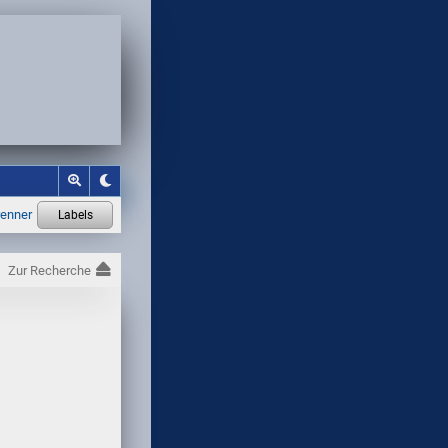
Zur Recherche