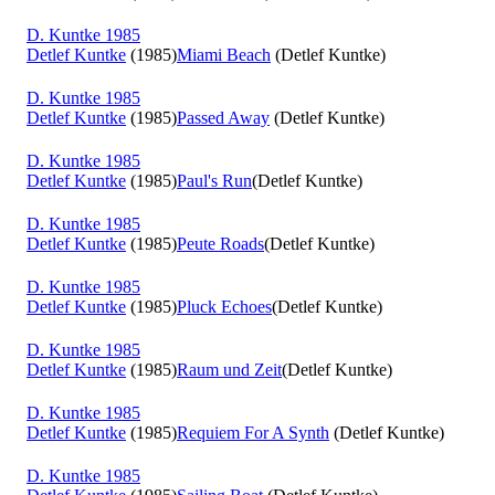
D. Kuntke 1985
Detlef Kuntke
(1985)
Miami Beach
(Detlef Kuntke)
D. Kuntke 1985
Detlef Kuntke
(1985)
Passed Away
(Detlef Kuntke)
D. Kuntke 1985
Detlef Kuntke
(1985)
Paul's Run
(Detlef Kuntke)
D. Kuntke 1985
Detlef Kuntke
(1985)
Peute Roads
(Detlef Kuntke)
D. Kuntke 1985
Detlef Kuntke
(1985)
Pluck Echoes
(Detlef Kuntke)
D. Kuntke 1985
Detlef Kuntke
(1985)
Raum und Zeit
(Detlef Kuntke)
D. Kuntke 1985
Detlef Kuntke
(1985)
Requiem For A Synth
(Detlef Kuntke)
D. Kuntke 1985