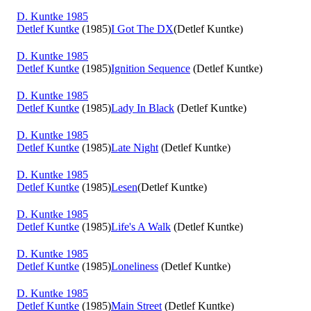
D. Kuntke 1985
Detlef Kuntke
(1985)
I Got The DX
(Detlef Kuntke)
D. Kuntke 1985
Detlef Kuntke
(1985)
Ignition Sequence
(Detlef Kuntke)
D. Kuntke 1985
Detlef Kuntke
(1985)
Lady In Black
(Detlef Kuntke)
D. Kuntke 1985
Detlef Kuntke
(1985)
Late Night
(Detlef Kuntke)
D. Kuntke 1985
Detlef Kuntke
(1985)
Lesen
(Detlef Kuntke)
D. Kuntke 1985
Detlef Kuntke
(1985)
Life's A Walk
(Detlef Kuntke)
D. Kuntke 1985
Detlef Kuntke
(1985)
Loneliness
(Detlef Kuntke)
D. Kuntke 1985
Detlef Kuntke
(1985)
Main Street
(Detlef Kuntke)