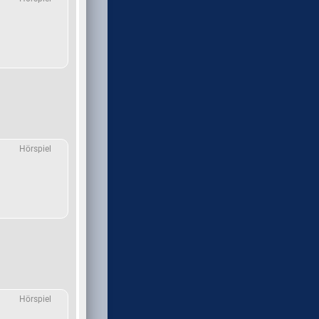
Hörspiel
Hörspiel