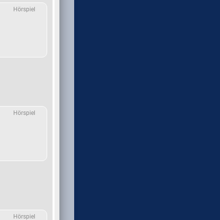
Hörspiel
Hörspiel
Hörspiel