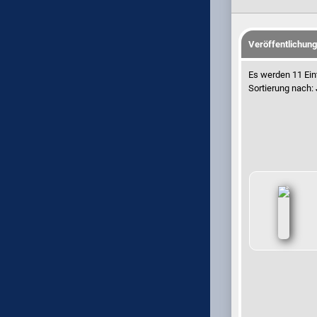
Veröffentlichun
Es werden 11 Ein
Sortierung nach: