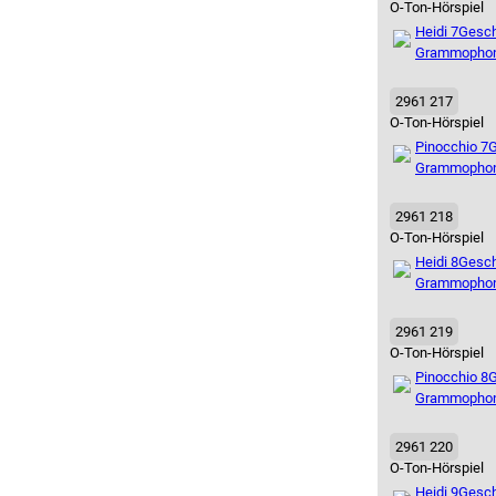
O-Ton-Hörspiel
Heidi 7
Gesch
Grammopho
2961 217
O-Ton-Hörspiel
Pinocchio 7
G
Grammopho
2961 218
O-Ton-Hörspiel
Heidi 8
Gesch
Grammopho
2961 219
O-Ton-Hörspiel
Pinocchio 8
G
Grammopho
2961 220
O-Ton-Hörspiel
Heidi 9
Gesch