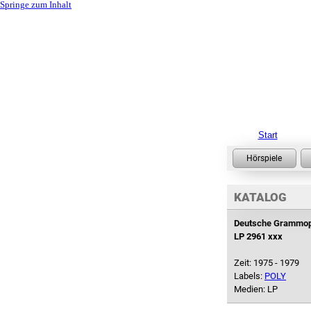
Springe zum Inhalt
Start
KATALOG
Deutsche Grammo
LP 2961 xxx
Zeit: 1975 - 1979
Labels:
POLY
Medien: LP