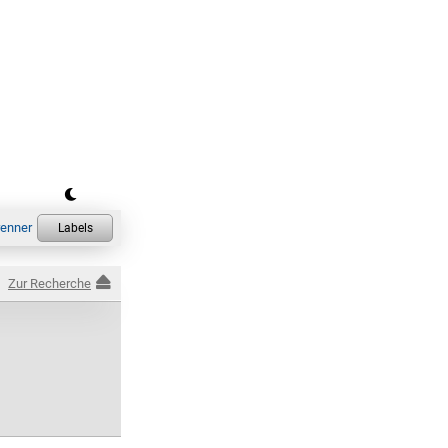
Zur Recherche