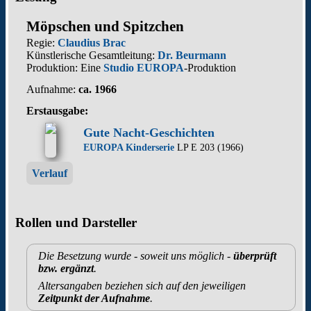
Möpschen und Spitzchen
Regie:
Claudius Brac
Künstlerische Gesamtleitung:
Dr. Beurmann
Produktion: Eine
Studio EUROPA
-Produktion
Aufnahme:
ca. 1966
Erstausgabe:
Gute Nacht-Geschichten
EUROPA Kinderserie
LP E 203 (1966)
Verlauf
Rollen und Darsteller
Die Besetzung wurde - soweit uns möglich -
überprüft
bzw. ergänzt
.
Altersangaben beziehen sich auf den jeweiligen
Zeitpunkt der Aufnahme
.