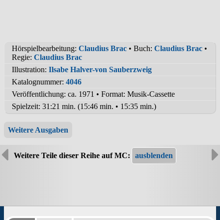
Hörspielbearbeitung:
Claudius Brac
• Buch:
Claudius Brac
•
Regie:
Claudius Brac
Illustration:
Ilsabe Halver-von Sauberzweig
Katalognummer:
4046
Veröffentlichung: ca. 1971
•
Format: Musik-Cassette
Spielzeit:
31:21 min. (15:46 min. • 15:35 min.)
Weitere Ausgaben
Weitere Teile dieser Reihe auf MC: