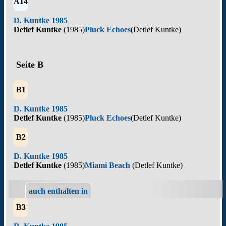
A14
D. Kuntke 1985
Detlef Kuntke
(1985)
Pluck Echoes
(Detlef Kuntke)
Seite B
B1
D. Kuntke 1985
Detlef Kuntke
(1985)
Pluck Echoes
(Detlef Kuntke)
B2
D. Kuntke 1985
Detlef Kuntke
(1985)
Miami Beach
(Detlef Kuntke)
auch enthalten in
B3