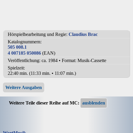
Hörspielbearbeitung und Regie:
Claudius Brac
Katalognummern:
505 008.1
4 007185 050086
(EAN)
Veröffentlichung: ca. 1984
•
Format: Musik-Cassette
Spielzeit:
22:40 min. (11:33 min. • 11:07 min.)
Weitere Ausgaben
Weitere Teile dieser Reihe auf MC:
Wort
Musik