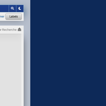
r Recherche