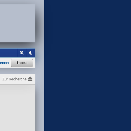
Zur Recherche