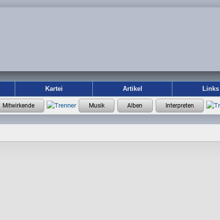
Kartei
Artikel
Links