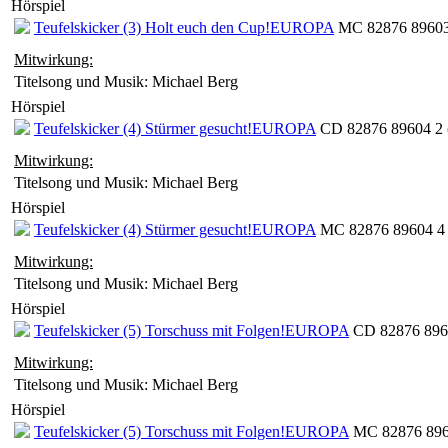
Hörspiel
Teufelskicker (3) Holt euch den Cup!
EUROPA
MC 82876 89603
Mitwirkung:
Titelsong und Musik: Michael Berg
Hörspiel
Teufelskicker (4) Stürmer gesucht!
EUROPA
CD 82876 89604 2 
Mitwirkung:
Titelsong und Musik: Michael Berg
Hörspiel
Teufelskicker (4) Stürmer gesucht!
EUROPA
MC 82876 89604 4 
Mitwirkung:
Titelsong und Musik: Michael Berg
Hörspiel
Teufelskicker (5) Torschuss mit Folgen!
EUROPA
CD 82876 8960
Mitwirkung:
Titelsong und Musik: Michael Berg
Hörspiel
Teufelskicker (5) Torschuss mit Folgen!
EUROPA
MC 82876 896