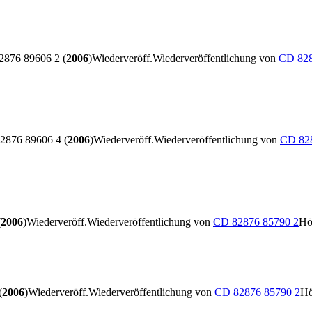
876 89606 2 (
2006
)
Wiederveröff.
Wiederveröffentlichung von
CD 828
876 89606 4 (
2006
)
Wiederveröff.
Wiederveröffentlichung von
CD 82
(
2006
)
Wiederveröff.
Wiederveröffentlichung von
CD 82876 85790 2
Hö
(
2006
)
Wiederveröff.
Wiederveröffentlichung von
CD 82876 85790 2
Hö