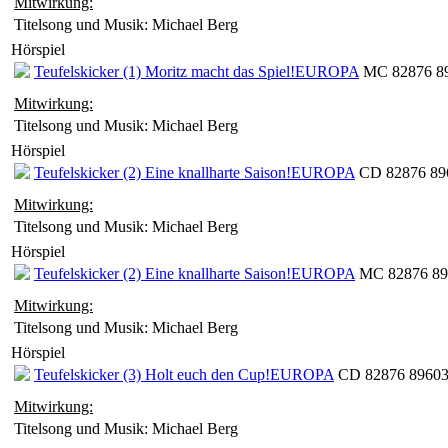
Mitwirkung:
Titelsong und Musik: Michael Berg
Hörspiel
Teufelskicker (1) Moritz macht das Spiel!
EUROPA
MC 82876 89
Mitwirkung:
Titelsong und Musik: Michael Berg
Hörspiel
Teufelskicker (2) Eine knallharte Saison!
EUROPA
CD 82876 896
Mitwirkung:
Titelsong und Musik: Michael Berg
Hörspiel
Teufelskicker (2) Eine knallharte Saison!
EUROPA
MC 82876 896
Mitwirkung:
Titelsong und Musik: Michael Berg
Hörspiel
Teufelskicker (3) Holt euch den Cup!
EUROPA
CD 82876 89603 
Mitwirkung:
Titelsong und Musik: Michael Berg