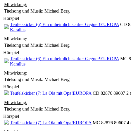
Mitwirkung:
Titelsong und Musik: Michael Berg
Hörspiel
Teufelskicker (6) Ein unheimlich starker Gegner!
EUROPA
CD 82
Karallus
Mitwirkung:
Titelsong und Musik: Michael Berg
Hörspiel
Teufelskicker (6) Ein unheimlich starker Gegner!
EUROPA
MC 82
Karallus
Mitwirkung:
Titelsong und Musik: Michael Berg
Hörspiel
Teufelskicker (7) La Ola mit Opa!
EUROPA
CD 82876 89607 2 
Mitwirkung:
Titelsong und Musik: Michael Berg
Hörspiel
Teufelskicker (7) La Ola mit Opa!
EUROPA
MC 82876 89607 4 