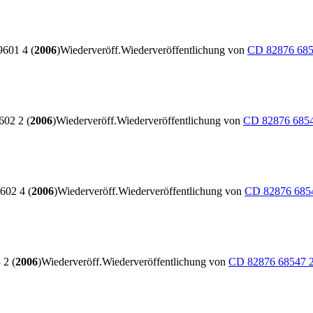
601 4 (
2006
)
Wiederveröff.
Wiederveröffentlichung von
CD 82876 685
02 2 (
2006
)
Wiederveröff.
Wiederveröffentlichung von
CD 82876 6854
02 4 (
2006
)
Wiederveröff.
Wiederveröffentlichung von
CD 82876 685
2 (
2006
)
Wiederveröff.
Wiederveröffentlichung von
CD 82876 68547 