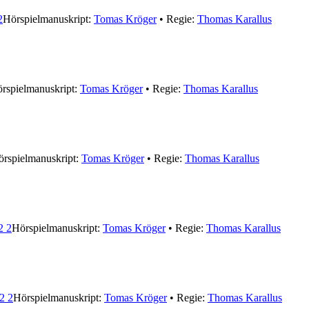
2
Hörspielmanuskript:
Tomas Kröger
• Regie:
Thomas Karallus
rspielmanuskript:
Tomas Kröger
• Regie:
Thomas Karallus
rspielmanuskript:
Tomas Kröger
• Regie:
Thomas Karallus
2 2
Hörspielmanuskript:
Tomas Kröger
• Regie:
Thomas Karallus
2 2
Hörspielmanuskript:
Tomas Kröger
• Regie:
Thomas Karallus