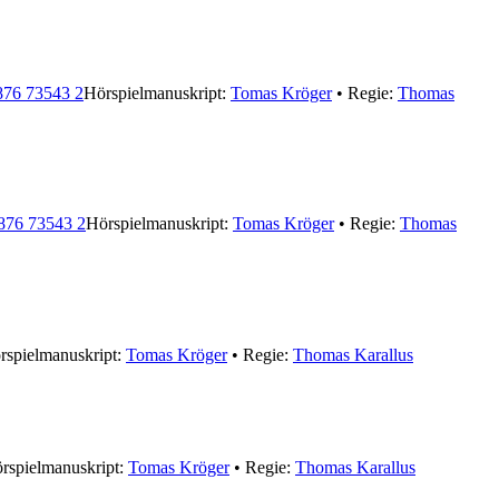
76 73543 2
Hörspielmanuskript:
Tomas Kröger
• Regie:
Thomas
876 73543 2
Hörspielmanuskript:
Tomas Kröger
• Regie:
Thomas
rspielmanuskript:
Tomas Kröger
• Regie:
Thomas Karallus
rspielmanuskript:
Tomas Kröger
• Regie:
Thomas Karallus