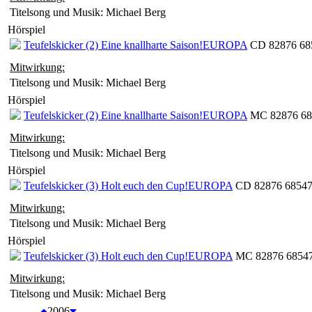
Titelsong und Musik: Michael Berg
Hörspiel
Teufelskicker (2) Eine knallharte Saison!
EUROPA
CD 82876 685
Mitwirkung:
Titelsong und Musik: Michael Berg
Hörspiel
Teufelskicker (2) Eine knallharte Saison!
EUROPA
MC 82876 685
Mitwirkung:
Titelsong und Musik: Michael Berg
Hörspiel
Teufelskicker (3) Holt euch den Cup!
EUROPA
CD 82876 68547 
Mitwirkung:
Titelsong und Musik: Michael Berg
Hörspiel
Teufelskicker (3) Holt euch den Cup!
EUROPA
MC 82876 68547
Mitwirkung:
Titelsong und Musik: Michael Berg
2006