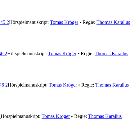
45 2
Hörspielmanuskript:
Tomas Kröger
• Regie:
Thomas Karallus
6 2
Hörspielmanuskript:
Tomas Kröger
• Regie:
Thomas Karallus
46 2
Hörspielmanuskript:
Tomas Kröger
• Regie:
Thomas Karallus
2
Hörspielmanuskript:
Tomas Kröger
• Regie:
Thomas Karallus