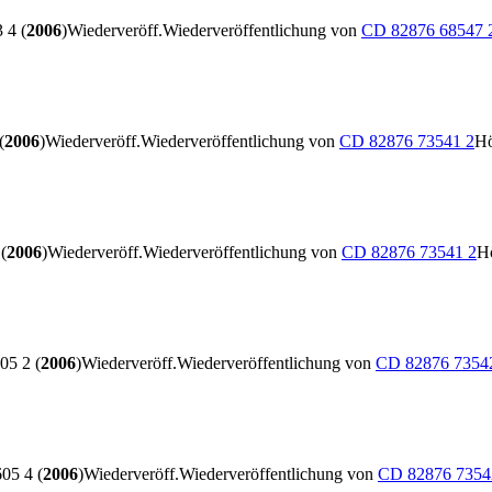
 4 (
2006
)
Wiederveröff.
Wiederveröffentlichung von
CD 82876 68547 
(
2006
)
Wiederveröff.
Wiederveröffentlichung von
CD 82876 73541 2
Hö
(
2006
)
Wiederveröff.
Wiederveröffentlichung von
CD 82876 73541 2
Hö
5 2 (
2006
)
Wiederveröff.
Wiederveröffentlichung von
CD 82876 7354
05 4 (
2006
)
Wiederveröff.
Wiederveröffentlichung von
CD 82876 7354