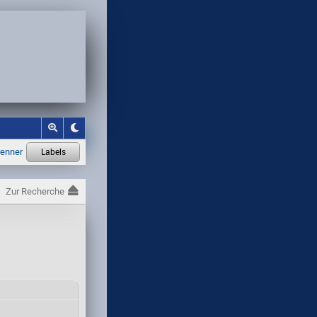
Zur Recherche