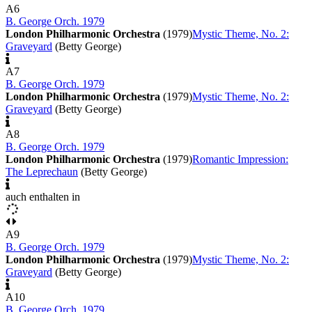
A6
B. George Orch. 1979
London Philharmonic Orchestra
(1979)
Mystic Theme, No. 2:
Graveyard
(Betty George)
A7
B. George Orch. 1979
London Philharmonic Orchestra
(1979)
Mystic Theme, No. 2:
Graveyard
(Betty George)
A8
B. George Orch. 1979
London Philharmonic Orchestra
(1979)
Romantic Impression:
The Leprechaun
(Betty George)
auch enthalten in
A9
B. George Orch. 1979
London Philharmonic Orchestra
(1979)
Mystic Theme, No. 2:
Graveyard
(Betty George)
A10
B. George Orch. 1979