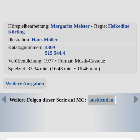
Hörspielbearbeitung:
Margarita Meister
• Regie:
Heikedine
Körting
Illustration:
Hans Möller
Katalognummern:
4369
515 544.4
Veröffentlichung: 1977
•
Format: Musik-Cassette
Spielzeit:
33:34 min. (16:48 min. • 16:46 min.)
Weitere Ausgaben
Weitere Folgen dieser Serie auf MC: