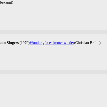
bekannt)
ton Singers
(1970)
Wunder gibt es immer wieder
(Christian Bruhn)