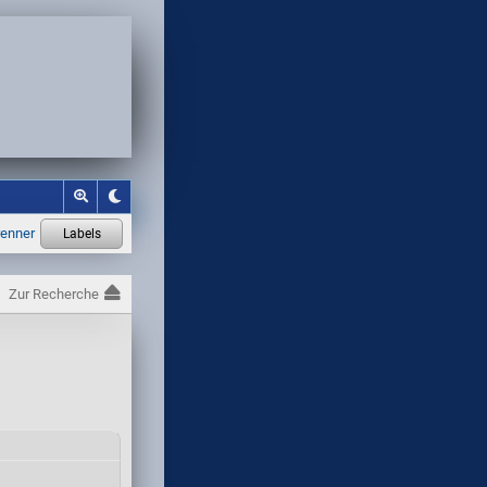
Zur Recherche